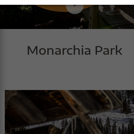
Monarchia Park