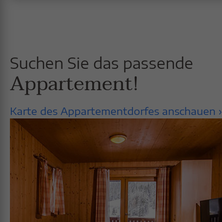
Suchen Sie das passende
Appartement!
Karte des Appartementdorfes anschauen ›