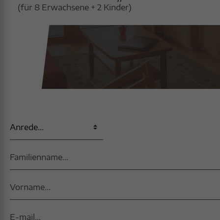
(für 8 Erwachsene + 2 Kinder)