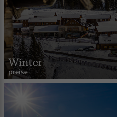
Winter
preise