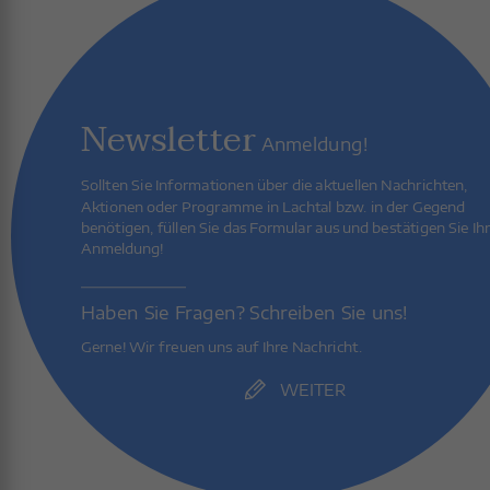
Newsletter
Anmeldung!
Sollten Sie Informationen über die aktuellen Nachrichten,
Aktionen oder Programme in Lachtal bzw. in der Gegend
benötigen, füllen Sie das Formular aus und bestätigen Sie Ih
Anmeldung!
Haben Sie Fragen? Schreiben Sie uns!
Gerne! Wir freuen uns auf Ihre Nachricht.
WEITER