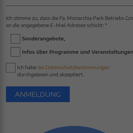
Ich stimme zu, dass die Fa. Monarchia Park Betriebs G
an die angegebene E-Mail Adresse schickt: *
Sonderangebote,
Infos über Programme und Veranstaltungen
Ich habe
die Datenschutzbestimmungen
durchgelesen und akzeptiert.
ANMELDUNG